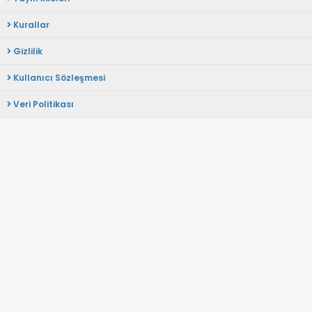
Kurallar
Gizlilik
Kullanıcı Sözleşmesi
Veri Politikası